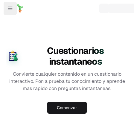
Cuestionarios
instantaneos
Convierte cualquier contenido en un cuestionario
interactivo. Pon a prueba tu conocimiento y aprende
mas rapido con preguntas instantaneas.
Comenzar