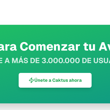
para Comenzar tu A
 A MÁS DE 3.000.000 DE US
Únete a Caktus ahora