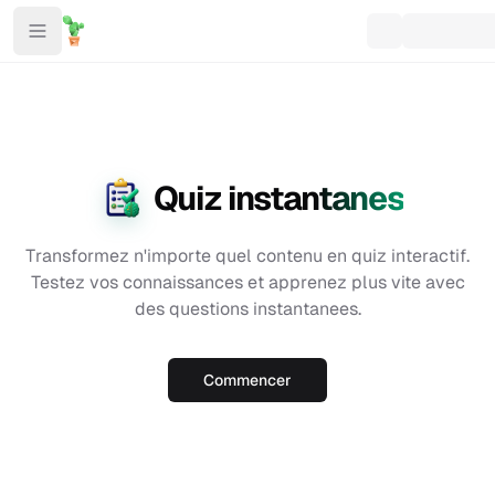
Quiz instantanes
Transformez n'importe quel contenu en quiz interactif.
Testez vos connaissances et apprenez plus vite avec
des questions instantanees.
Commencer