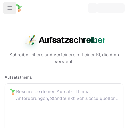
Aufsatzschreiber
Schreibe, zitiere und verfeinere mit einer KI, die dich
versteht.
Aufsatzthema