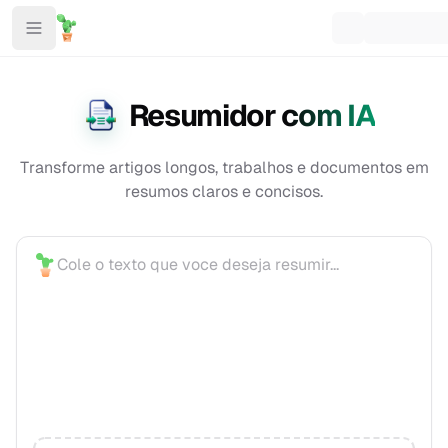
Resumidor com IA
Transforme artigos longos, trabalhos e documentos em
resumos claros e concisos.