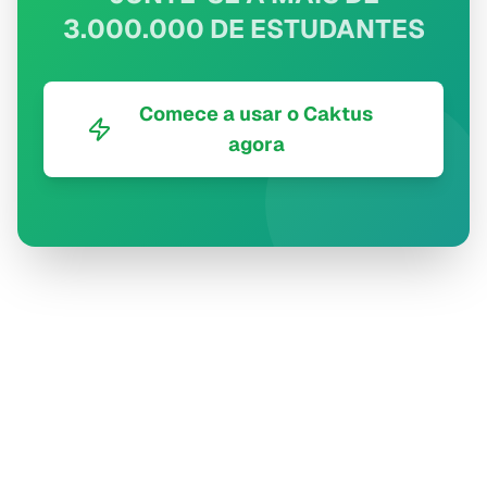
3.000.000 DE ESTUDANTES
Comece a usar o Caktus
agora