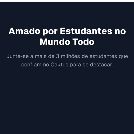
Amado por Estudantes no
Mundo Todo
Junte-se a mais de 3 milhões de estudantes que
confiam no Caktus para se destacar.
"
"