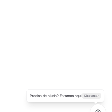
Precisa de ajuda? Estamos aqui.
Dispensar